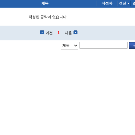
제목
작성자
갱신
작성된 공략이 없습니다.
이전
1
다음